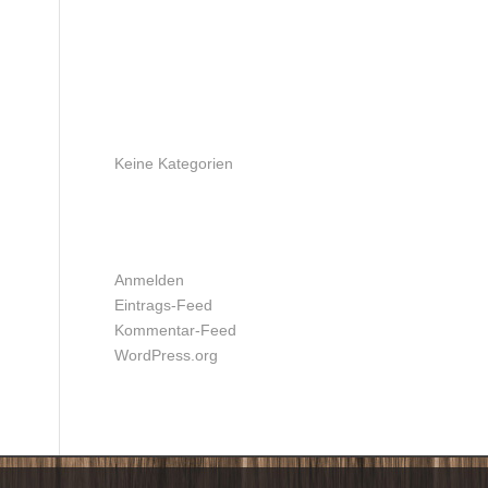
ARCHIV
KATEGORIEN
Keine Kategorien
META
Anmelden
Eintrags-Feed
Kommentar-Feed
WordPress.org