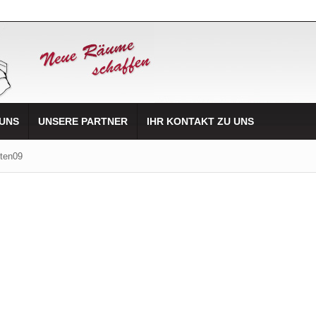
 UNS
UNSERE PARTNER
IHR KONTAKT ZU UNS
iten09