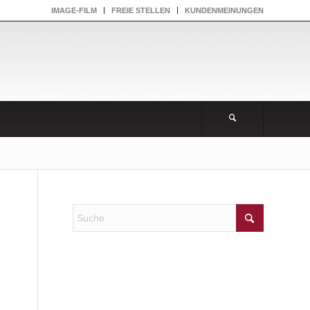
IMAGE-FILM
FREIE STELLEN
KUNDENMEINUNGEN
NEUESTE KOMMENTARE