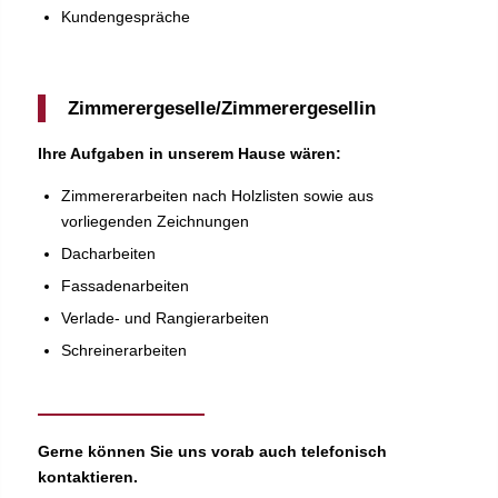
Kundengespräche
Zimmerergeselle/Zimmerergesellin
Ihre Aufgaben in unserem Hause wären:
Zimmererarbeiten nach Holzlisten sowie aus
vorliegenden Zeichnungen
Dacharbeiten
Fassadenarbeiten
Verlade- und Rangierarbeiten
Schreinerarbeiten
Gerne können Sie uns vorab auch telefonisch
kontaktieren.