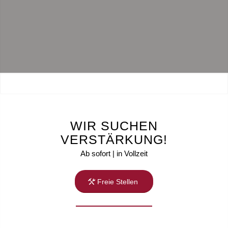
WEITERE INFORMATIONEN
WIR SUCHEN
VERSTÄRKUNG!
Ab sofort | in Vollzeit
Freie Stellen