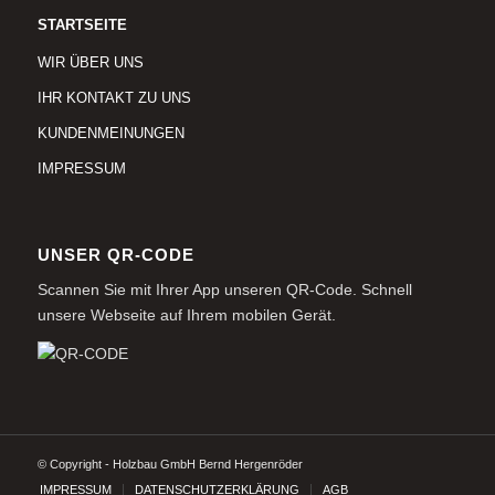
STARTSEITE
WIR ÜBER UNS
IHR KONTAKT ZU UNS
KUNDENMEINUNGEN
IMPRESSUM
UNSER QR-CODE
Scannen Sie mit Ihrer App unseren QR-Code. Schnell
unsere Webseite auf Ihrem mobilen Gerät.
© Copyright - Holzbau GmbH Bernd Hergenröder
IMPRESSUM
DATENSCHUTZERKLÄRUNG
AGB