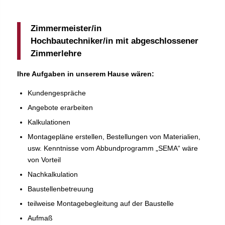
Zimmermeister/in
Hochbautechniker/in
mit abgeschlossener
Zimmerlehre
Ihre Aufgaben in unserem Hause wären:
Kundengespräche
Angebote erarbeiten
Kalkulationen
Montagepläne erstellen, Bestellungen von Materialien,
usw. Kenntnisse vom Abbundprogramm „SEMA“ wäre
von Vorteil
Nachkalkulation
Baustellenbetreuung
teilweise Montagebegleitung auf der Baustelle
Aufmaß