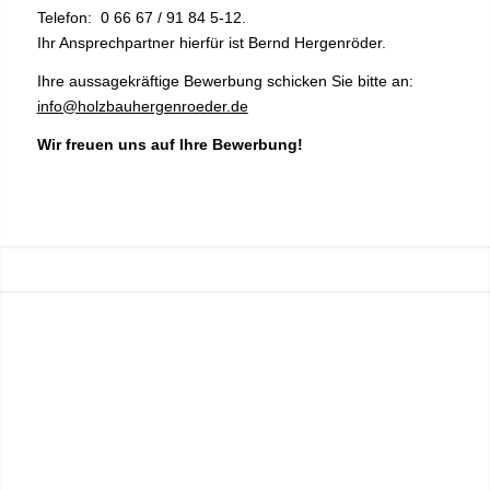
Telefon: 0 66 67 / 91 84 5-12.
Ihr Ansprechpartner hierfür ist Bernd Hergenröder.
Ihre aussagekräftige Bewerbung schicken Sie bitte an:
info@holzbauhergenroeder.de
Wir freuen uns auf Ihre Bewerbung!