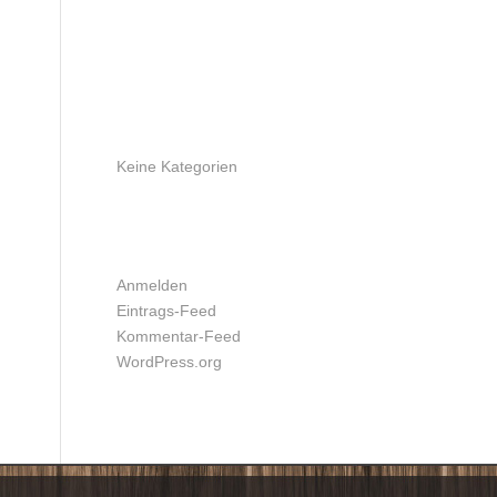
ARCHIV
KATEGORIEN
Keine Kategorien
META
Anmelden
Eintrags-Feed
Kommentar-Feed
WordPress.org