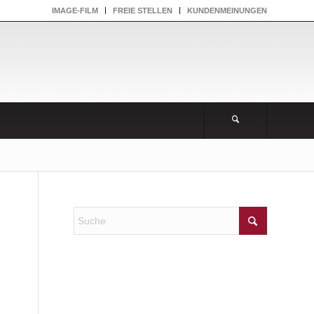
IMAGE-FILM
FREIE STELLEN
KUNDENMEINUNGEN
NEUESTE KOMMENTARE