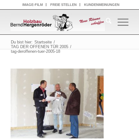
IMAGE-FILM
FREIE STELLEN
KUNDENMEINUNGEN
Du bist hier:
Startseite
/
TAG DER OFFENEN TÜR 2005
/
tag-deroffenen-tuer-2005-18