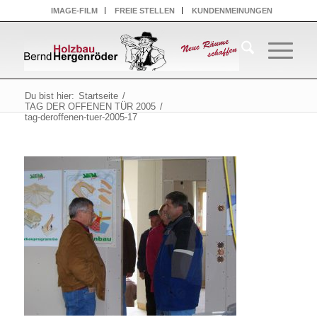
IMAGE-FILM
FREIE STELLEN
KUNDENMEINUNGEN
Du bist hier:
Startseite
/
TAG DER OFFENEN TÜR 2005
/
tag-deroffenen-tuer-2005-17