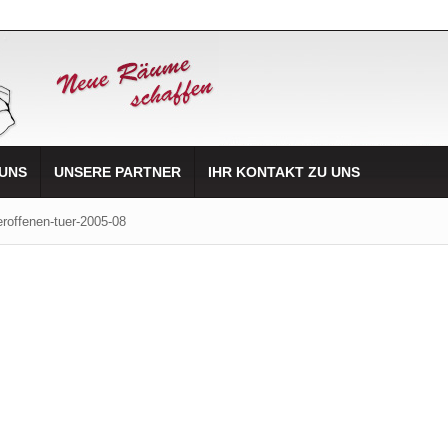
 UNS
UNSERE PARTNER
IHR KONTAKT ZU UNS
eroffenen-tuer-2005-08