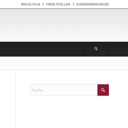
IMAGE-FILM
FREIE STELLEN
KUNDENMEINUNGEN
NEUESTE KOMMENTARE