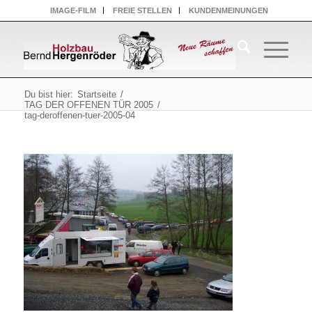
IMAGE-FILM
FREIE STELLEN
KUNDENMEINUNGEN
Du bist hier:
Startseite
/
TAG DER OFFENEN TÜR 2005
/
tag-deroffenen-tuer-2005-04