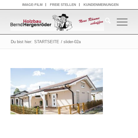
IMAGE-FILM
FREIE STELLEN
KUNDENMEINUNGEN
Du bist hier:
STARTSEITE
/
slider-02a