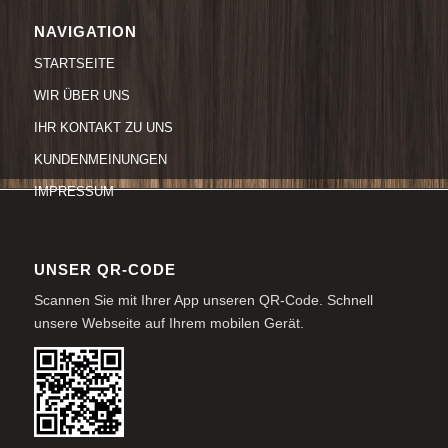
NAVIGATION
STARTSEITE
WIR ÜBER UNS
IHR KONTAKT ZU UNS
KUNDENMEINUNGEN
IMPRESSUM
UNSER QR-CODE
Scannen Sie mit Ihrer App unseren QR-Code. Schnell
unsere Webseite auf Ihrem mobilen Gerät.