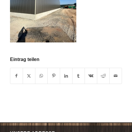
Eintrag teilen