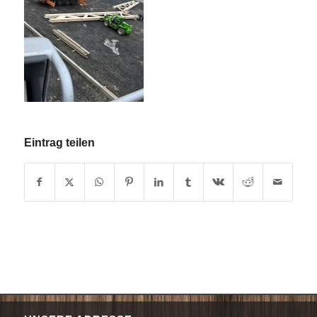
Eintrag teilen