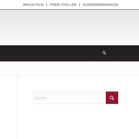
IMAGE-FILM
FREIE STELLEN
KUNDENMEINUNGEN
NEUESTE KOMMENTARE