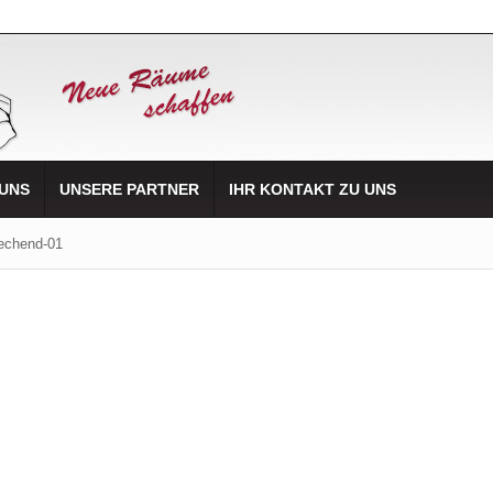
 UNS
UNSERE PARTNER
IHR KONTAKT ZU UNS
rechend-01