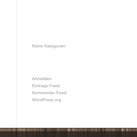
ARCHIV
KATEGORIEN
Keine Kategorien
META
Anmelden
Eintrags-Feed
Kommentar-Feed
WordPress.org