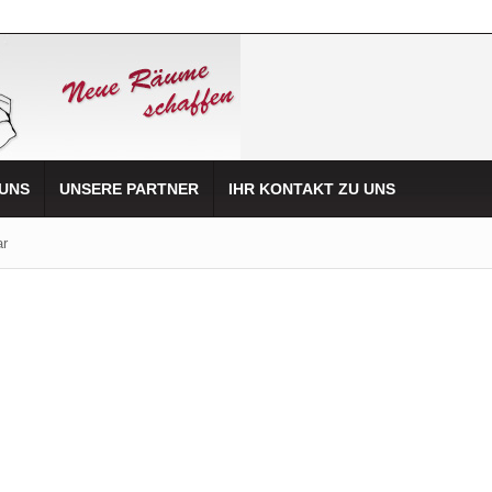
 UNS
UNSERE PARTNER
IHR KONTAKT ZU UNS
ar