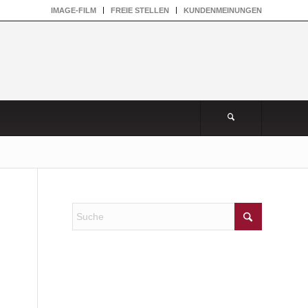
IMAGE-FILM
FREIE STELLEN
KUNDENMEINUNGEN
NEUESTE KOMMENTARE