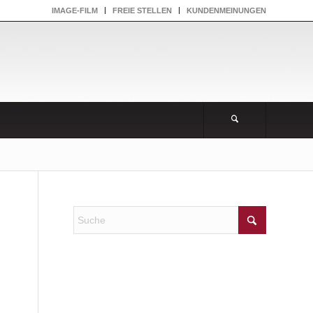
IMAGE-FILM
FREIE STELLEN
KUNDENMEINUNGEN
NEUESTE KOMMENTARE