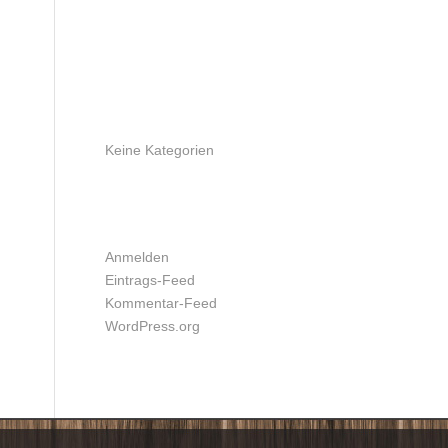
ARCHIV
KATEGORIEN
Keine Kategorien
META
Anmelden
Eintrags-Feed
Kommentar-Feed
WordPress.org