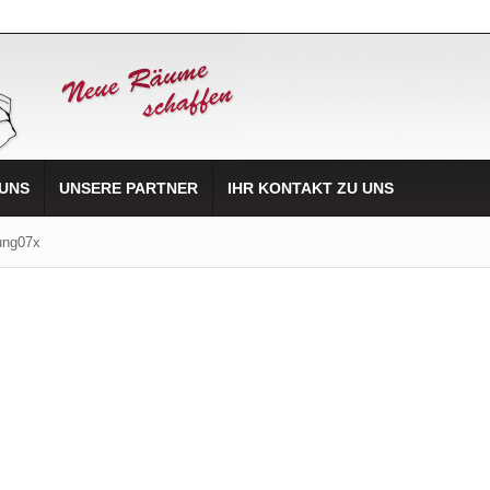
 UNS
UNSERE PARTNER
IHR KONTAKT ZU UNS
ung07x