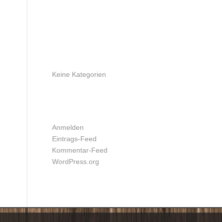
ARCHIV
KATEGORIEN
Keine Kategorien
META
Anmelden
Eintrags-Feed
Kommentar-Feed
WordPress.org