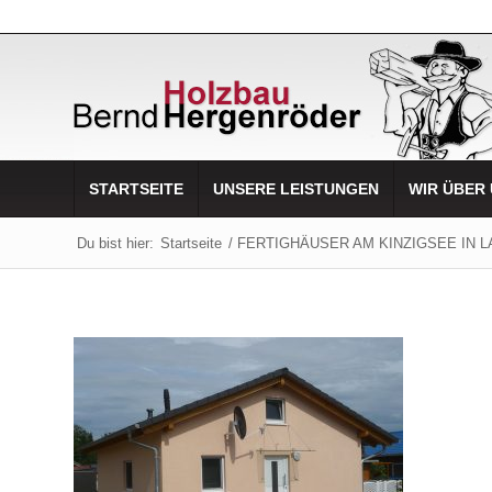
STARTSEITE
UNSERE LEISTUNGEN
WIR ÜBER
Du bist hier:
Startseite
/
FERTIGHÄUSER AM KINZIGSEE IN 