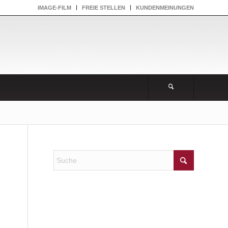
IMAGE-FILM
FREIE STELLEN
KUNDENMEINUNGEN
NEUESTE KOMMENTARE