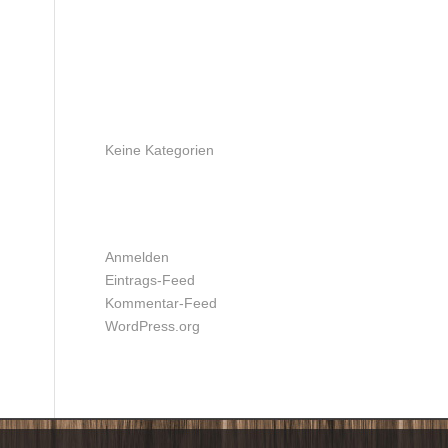
ARCHIV
KATEGORIEN
Keine Kategorien
META
Anmelden
Eintrags-Feed
Kommentar-Feed
WordPress.org