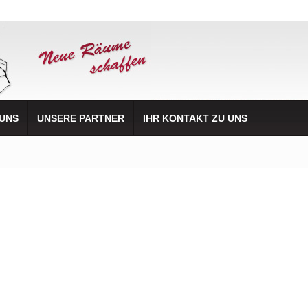
 UNS
UNSERE PARTNER
IHR KONTAKT ZU UNS