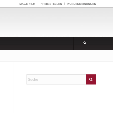
IMAGE-FILM
FREIE STELLEN
KUNDENMEINUNGEN
NEUESTE KOMMENTARE