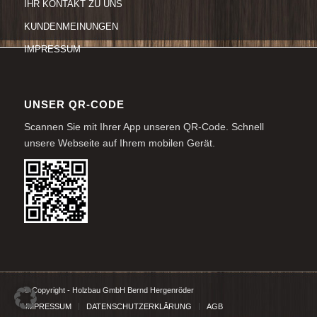
IHR KONTAKT ZU UNS
KUNDENMEINUNGEN
IMPRESSUM
UNSER QR-CODE
Scannen Sie mit Ihrer App unseren QR-Code. Schnell
unsere Webseite auf Ihrem mobilen Gerät.
© Copyright - Holzbau GmbH Bernd Hergenröder
IMPRESSUM
DATENSCHUTZERKLÄRUNG
AGB