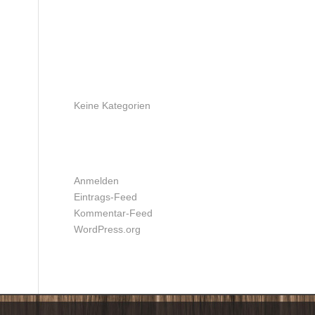
ARCHIV
KATEGORIEN
Keine Kategorien
META
Anmelden
Eintrags-Feed
Kommentar-Feed
WordPress.org