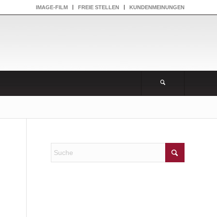
IMAGE-FILM
FREIE STELLEN
KUNDENMEINUNGEN
NEUESTE KOMMENTARE