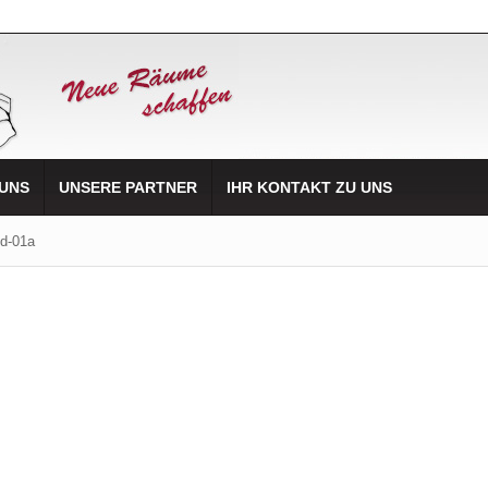
 UNS
UNSERE PARTNER
IHR KONTAKT ZU UNS
id-01a